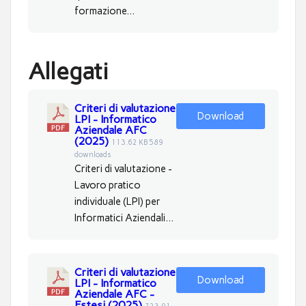
formazione...
Allegati
Criteri di valutazione
Download
LPI - Informatico
Aziendale AFC
(2025)
113.62 KB
589
downloads
Criteri di valutazione -
Lavoro pratico
individuale (LPI) per
Informatici Aziendali...
Criteri di valutazione
Download
LPI - Informatico
Aziendale AFC -
Estesi (2025)